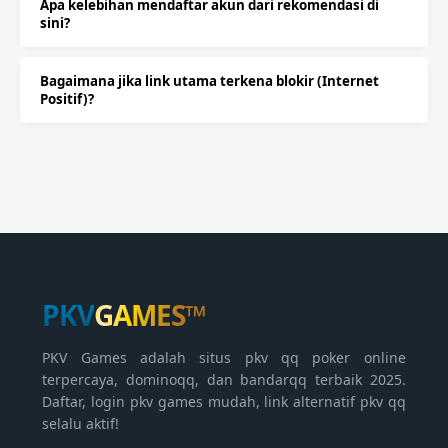
Apa kelebihan mendaftar akun dari rekomendasi di
sini?
Bagaimana jika link utama terkena blokir (Internet
Positif)?
PKV
GAMES™
PKV Games adalah situs pkv qq poker online
terpercaya, dominoqq, dan bandarqq terbaik 2025.
Daftar, login pkv games mudah, link alternatif pkv qq
selalu aktif!