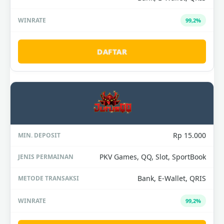
99,2%
DAFTAR
Rp 15.000
PKV Games, QQ, Slot, SportBook
Bank, E-Wallet, QRIS
99,2%