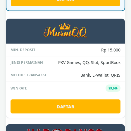
Rp 15.000
PKV Games, QQ, Slot, SportBook
Bank, E-Wallet, QRIS
99,6%
DAFTAR