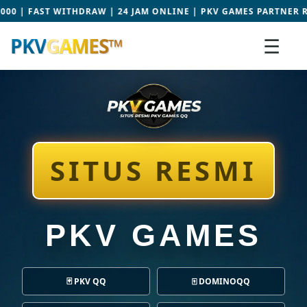
THDRAW | 24 JAM ONLINE | PKV GAMES PARTNER RESMI | JACKPOT
PKV
GAMES™
☰
SITUS RESMI
PKV GAMES
🃏 PKV QQ
🀄 DOMINOQQ