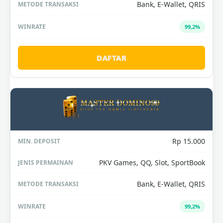
Bank, E-Wallet, QRIS
99,2%
DAFTAR
Rp 15.000
PKV Games, QQ, Slot, SportBook
Bank, E-Wallet, QRIS
99,2%