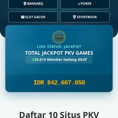
🧔 BANDARQ
♠️ POKER
🎰 SLOT GACOR
🏆 SPORTBOOK
🎰
LIVE STATUS: JACKPOT
TOTAL JACKPOT PKV GAMES
24.616
Member Sedang Aktif
IDR 842.610.046
Daftar 10 Situs PKV