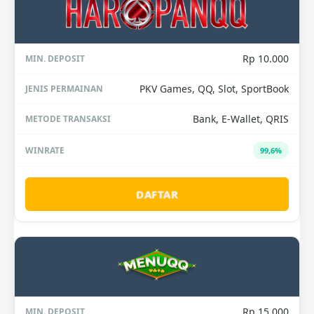
Rp 10.000
PKV Games, QQ, Slot, SportBook
Bank, E-Wallet, QRIS
99,6%
DAFTAR
Rp 15.000