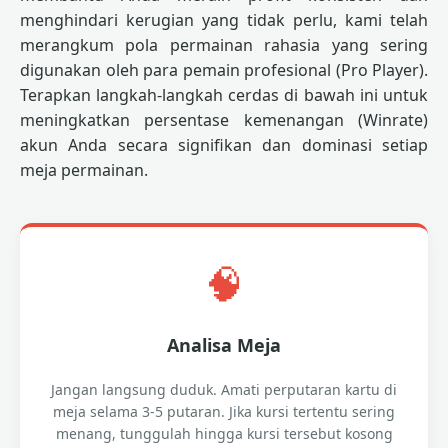
menghindari kerugian yang tidak perlu, kami telah
merangkum pola permainan rahasia yang sering
digunakan oleh para pemain profesional (Pro Player).
Terapkan langkah-langkah cerdas di bawah ini untuk
meningkatkan persentase kemenangan (Winrate)
akun Anda secara signifikan dan dominasi setiap
meja permainan.
🧠
Analisa Meja
Jangan langsung duduk. Amati perputaran kartu di
meja selama 3-5 putaran. Jika kursi tertentu sering
menang, tunggulah hingga kursi tersebut kosong