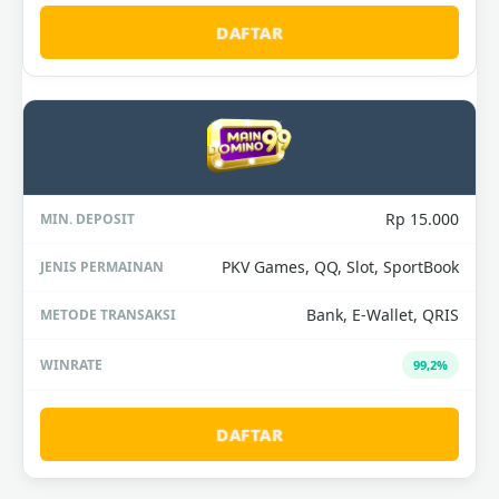
DAFTAR
Rp 15.000
PKV Games, QQ, Slot, SportBook
Bank, E-Wallet, QRIS
99,2%
DAFTAR