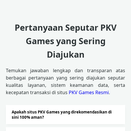
Pertanyaan Seputar PKV
Games yang Sering
Diajukan
Temukan jawaban lengkap dan transparan atas
berbagai pertanyaan yang sering diajukan seputar
kualitas layanan, sistem keamanan data, serta
kecepatan transaksi di situs
PKV Games Resmi
.
Apakah situs PKV Games yang direkomendasikan di
sini 100% aman?