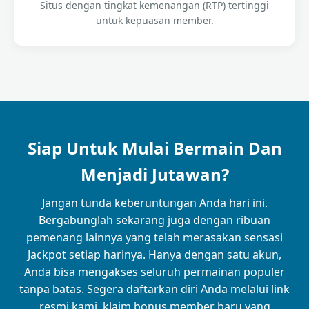
Situs dengan tingkat kemenangan (RTP) tertinggi
untuk kepuasan member.
Siap Untuk Mulai Bermain Dan
Menjadi Jutawan?
Jangan tunda keberuntungan Anda hari ini.
Bergabunglah sekarang juga dengan ribuan
pemenang lainnya yang telah merasakan sensasi
Jackpot setiap harinya. Hanya dengan satu akun,
Anda bisa mengakses seluruh permainan populer
tanpa batas. Segera daftarkan diri Anda melalui link
resmi kami, klaim bonus member baru yang