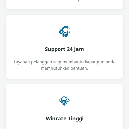
🎧
Support 24 Jam
Layanan pelanggan siap membantu kapanpun anda
membutuhkan bantuan.
💎
Winrate Tinggi