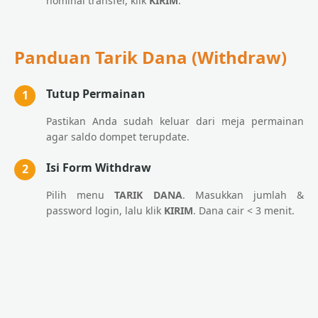
nominal transfer, klik
KIRIM
.
Panduan Tarik Dana (Withdraw)
Tutup Permainan
1
Pastikan Anda sudah keluar dari meja permainan
agar saldo dompet terupdate.
Isi Form Withdraw
2
Pilih menu
TARIK DANA
. Masukkan jumlah &
password login, lalu klik
KIRIM
. Dana cair < 3 menit.