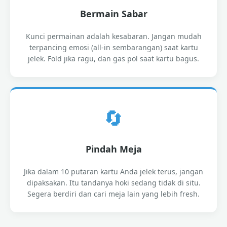
Bermain Sabar
Kunci permainan adalah kesabaran. Jangan mudah
terpancing emosi (all-in sembarangan) saat kartu
jelek. Fold jika ragu, dan gas pol saat kartu bagus.
🔄
Pindah Meja
Jika dalam 10 putaran kartu Anda jelek terus, jangan
dipaksakan. Itu tandanya hoki sedang tidak di situ.
Segera berdiri dan cari meja lain yang lebih fresh.