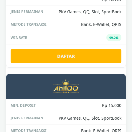
PKV Games, QQ, Slot, SportBook
Bank, E-Wallet, QRIS
99,2%
DAFTAR
Rp 15.000
PKV Games, QQ, Slot, SportBook
Bank, E-Wallet, QRIS