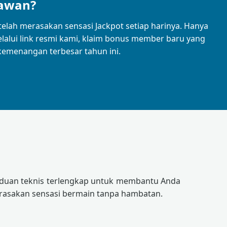
tawan?
elah merasakan sensasi Jackpot setiap harinya. Hanya
lalui link resmi kami, klaim bonus member baru yang
emenangan terbesar tahun ini.
nduan teknis terlengkap untuk membantu Anda
a rasakan sensasi bermain tanpa hambatan.