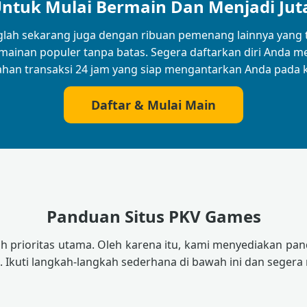
Untuk Mulai Bermain Dan Menjadi Ju
lah sekarang juga dengan ribuan pemenang lainnya yang t
ainan populer tanpa batas. Segera daftarkan diri Anda me
han transaksi 24 jam yang siap mengantarkan Anda pada k
Daftar & Mulai Main
Panduan Situs PKV Games
 prioritas utama. Oleh karena itu, kami menyediakan pa
. Ikuti langkah-langkah sederhana di bawah ini dan seger