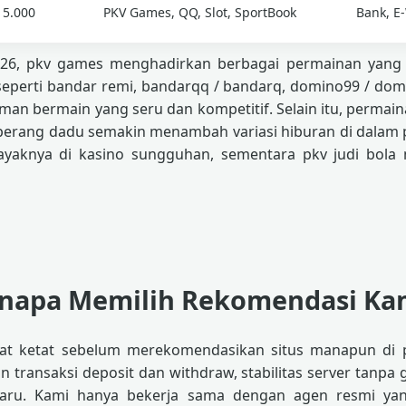
15.000
PKV Games, QQ, Slot, SportBook
Bank, E-
2026, pkv games menghadirkan berbagai permainan yan
eperti bandar remi, bandarqq / bandarq, domino99 / domi
n bermain yang seru dan kompetitif. Selain itu, permaina
perang dadu semakin menambah variasi hiburan di dalam pkv
yaknya di kasino sungguhan, sementara pkv judi bol
napa Memilih Rekomendasi Ka
t ketat sebelum merekomendasikan situs manapun di plat
an transaksi deposit dan withdraw, stabilitas server tan
rbaru. Kami hanya bekerja sama dengan agen resmi y