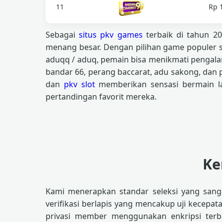
11
Rp 
Sebagai
situs pkv games
terbaik di tahun 
menang besar. Dengan pilihan game populer s
aduqq / aduq, pemain bisa menikmati pengalama
bandar 66, perang baccarat, adu sakong, dan 
dan
pkv slot
memberikan sensasi bermain la
pertandingan favorit mereka.
Ke
Kami menerapkan standar seleksi yang sanga
verifikasi berlapis yang mencakup uji kecepat
privasi member menggunakan enkripsi te