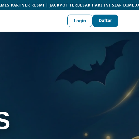
 | JACKPOT TERBESAR HARI INI SIAP DIMEDAN! ✈️
Daftar
Login
S