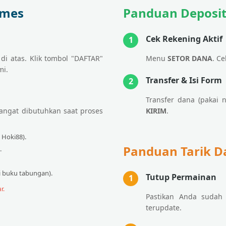
ames
Panduan Deposit
Cek Rekening Aktif
1
 di atas. Klik tombol "DAFTAR"
Menu
SETOR DANA
. C
mi.
Transfer & Isi Form
2
Transfer dana (pakai n
sangat dibutuhkan saat proses
KIRIM
.
 Hoki88).
Panduan Tarik D
.
i buku tabungan).
Tutup Permainan
1
r.
Pastikan Anda sudah
terupdate.