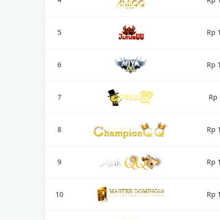
5
Rp 
6
Rp 
7
Rp 
8
Rp 
9
Rp 
10
Rp 