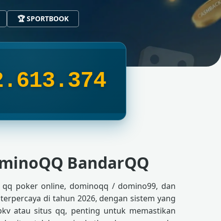
🏆 SPORTBOOK
2.617.408
DominoQQ BandarQQ
 qq poker online, dominoqq / domino99, dan
n terpercaya di tahun 2026, dengan sistem yang
pkv atau situs qq, penting untuk memastikan