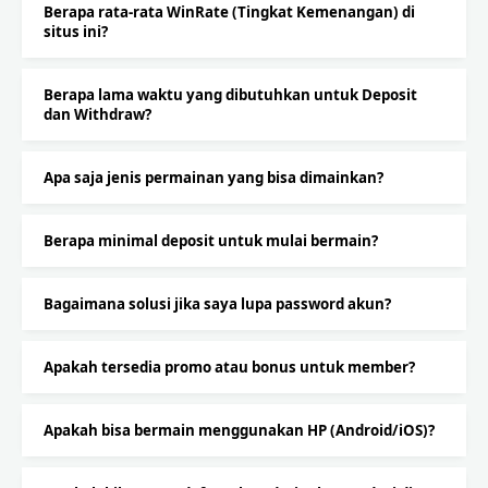
Berapa rata-rata WinRate (Tingkat Kemenangan) di
situs ini?
Berapa lama waktu yang dibutuhkan untuk Deposit
dan Withdraw?
Apa saja jenis permainan yang bisa dimainkan?
Berapa minimal deposit untuk mulai bermain?
Bagaimana solusi jika saya lupa password akun?
Apakah tersedia promo atau bonus untuk member?
Apakah bisa bermain menggunakan HP (Android/iOS)?