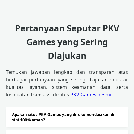
Pertanyaan Seputar PKV
Games yang Sering
Diajukan
Temukan jawaban lengkap dan transparan atas
berbagai pertanyaan yang sering diajukan seputar
kualitas layanan, sistem keamanan data, serta
kecepatan transaksi di situs
PKV Games Resmi
.
Apakah situs PKV Games yang direkomendasikan di
sini 100% aman?