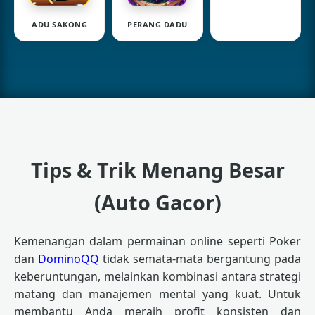
ADU SAKONG
PERANG DADU
Tips & Trik Menang Besar
(Auto Gacor)
Kemenangan dalam permainan online seperti Poker
dan
DominoQQ
tidak semata-mata bergantung pada
keberuntungan, melainkan kombinasi antara strategi
matang dan manajemen mental yang kuat. Untuk
membantu Anda meraih profit konsisten dan