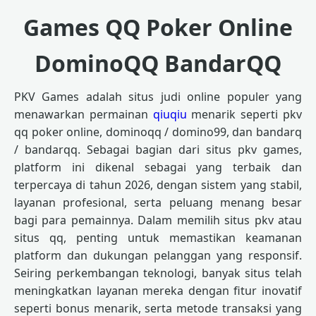
Games QQ Poker Online
DominoQQ BandarQQ
PKV Games adalah situs judi online populer yang
menawarkan permainan
qiuqiu
menarik seperti pkv
qq poker online, dominoqq / domino99, dan bandarq
/ bandarqq. Sebagai bagian dari situs pkv games,
platform ini dikenal sebagai yang terbaik dan
terpercaya di tahun 2026, dengan sistem yang stabil,
layanan profesional, serta peluang menang besar
bagi para pemainnya. Dalam memilih situs pkv atau
situs qq, penting untuk memastikan keamanan
platform dan dukungan pelanggan yang responsif.
Seiring perkembangan teknologi, banyak situs telah
meningkatkan layanan mereka dengan fitur inovatif
seperti bonus menarik, serta metode transaksi yang