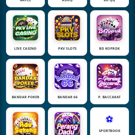
LIVE CASINO
PKV SLOTS
BD KOPROK
BANDAR POKER
BANDAR 66
P. BACCARAT
⚽
SPORTBOOK