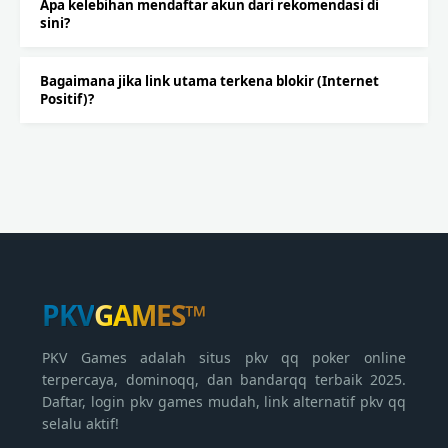
Apa kelebihan mendaftar akun dari rekomendasi di
sini?
Bagaimana jika link utama terkena blokir (Internet
Positif)?
PKV
GAMES™
PKV Games adalah situs pkv qq poker online
terpercaya, dominoqq, dan bandarqq terbaik 2025.
Daftar, login pkv games mudah, link alternatif pkv qq
selalu aktif!