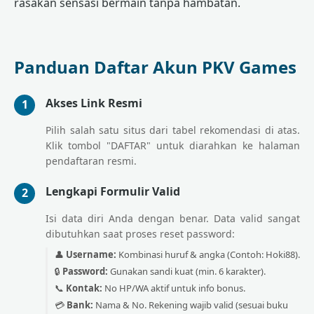
rasakan sensasi bermain tanpa hambatan.
Panduan Daftar Akun PKV Games
Akses Link Resmi
1
Pilih salah satu situs dari tabel rekomendasi di atas.
Klik tombol "DAFTAR" untuk diarahkan ke halaman
pendaftaran resmi.
Lengkapi Formulir Valid
2
Isi data diri Anda dengan benar. Data valid sangat
dibutuhkan saat proses reset password:
👤
Username:
Kombinasi huruf & angka (Contoh: Hoki88).
🔒
Password:
Gunakan sandi kuat (min. 6 karakter).
📞
Kontak:
No HP/WA aktif untuk info bonus.
💳
Bank:
Nama & No. Rekening wajib valid (sesuai buku