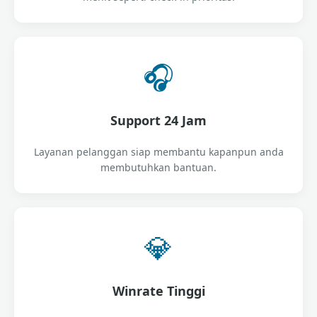
🎧
Support 24 Jam
Layanan pelanggan siap membantu kapanpun anda
membutuhkan bantuan.
💎
Winrate Tinggi