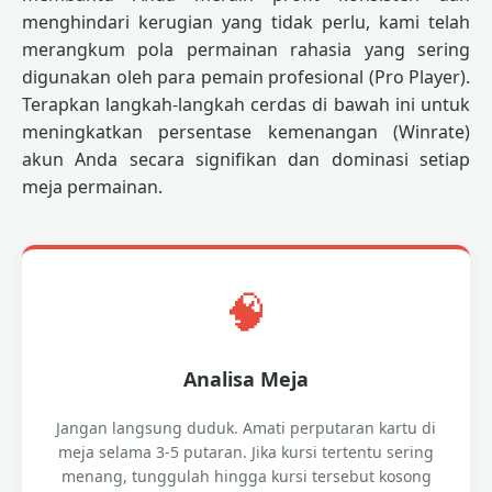
menghindari kerugian yang tidak perlu, kami telah
merangkum pola permainan rahasia yang sering
digunakan oleh para pemain profesional (Pro Player).
Terapkan langkah-langkah cerdas di bawah ini untuk
meningkatkan persentase kemenangan (Winrate)
akun Anda secara signifikan dan dominasi setiap
meja permainan.
🧠
Analisa Meja
Jangan langsung duduk. Amati perputaran kartu di
meja selama 3-5 putaran. Jika kursi tertentu sering
menang, tunggulah hingga kursi tersebut kosong