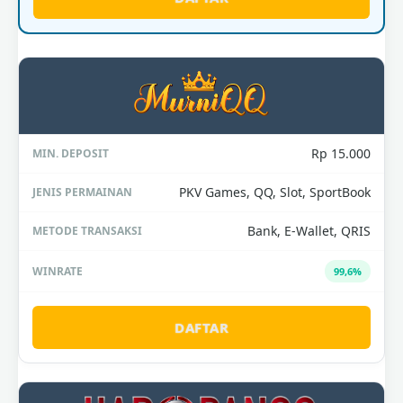
Rp 15.000
PKV Games, QQ, Slot, SportBook
Bank, E-Wallet, QRIS
99,6%
DAFTAR