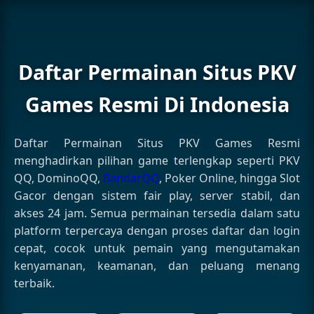
Daftar Permainan Situs PKV
Games Resmi Di Indonesia
Daftar Permainan Situs PKV Games Resmi
menghadirkan pilihan game terlengkap seperti PKV
QQ, DominoQQ,
BandarQQ
, Poker Online, hingga Slot
Gacor dengan sistem fair play, server stabil, dan
akses 24 jam. Semua permainan tersedia dalam satu
platform terpercaya dengan proses daftar dan login
cepat, cocok untuk pemain yang mengutamakan
kenyamanan, keamanan, dan peluang menang
terbaik.