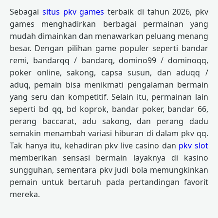
Sebagai
situs pkv games
terbaik di tahun 2026, pkv
games menghadirkan berbagai permainan yang
mudah dimainkan dan menawarkan peluang menang
besar. Dengan pilihan game populer seperti bandar
remi, bandarqq / bandarq, domino99 / dominoqq,
poker online, sakong, capsa susun, dan aduqq /
aduq, pemain bisa menikmati pengalaman bermain
yang seru dan kompetitif. Selain itu, permainan lain
seperti bd qq, bd koprok, bandar poker, bandar 66,
perang baccarat, adu sakong, dan perang dadu
semakin menambah variasi hiburan di dalam pkv qq.
Tak hanya itu, kehadiran pkv live casino dan
pkv slot
memberikan sensasi bermain layaknya di kasino
sungguhan, sementara pkv judi bola memungkinkan
pemain untuk bertaruh pada pertandingan favorit
mereka.