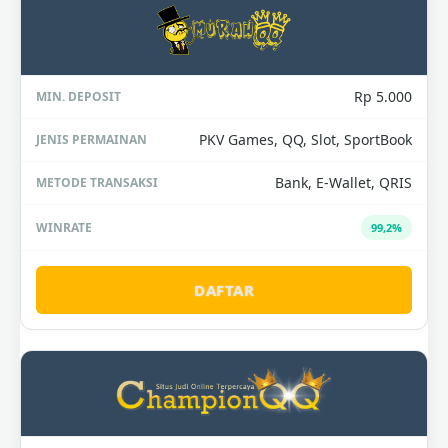
Rp 5.000
PKV Games, QQ, Slot, SportBook
Bank, E-Wallet, QRIS
99,2%
DAFTAR