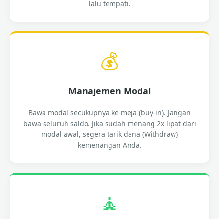
lalu tempati.
💰
Manajemen Modal
Bawa modal secukupnya ke meja (buy-in). Jangan
bawa seluruh saldo. Jika sudah menang 2x lipat dari
modal awal, segera tarik dana (Withdraw)
kemenangan Anda.
🧘