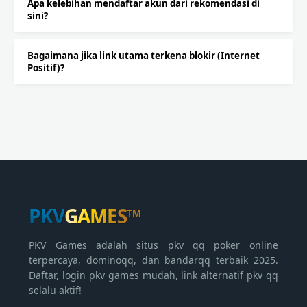
Apa kelebihan mendaftar akun dari rekomendasi di
sini?
Bagaimana jika link utama terkena blokir (Internet
Positif)?
PKV
GAMES™
PKV Games adalah situs pkv qq poker online
terpercaya, dominoqq, dan bandarqq terbaik 2025.
Daftar, login pkv games mudah, link alternatif pkv qq
selalu aktif!