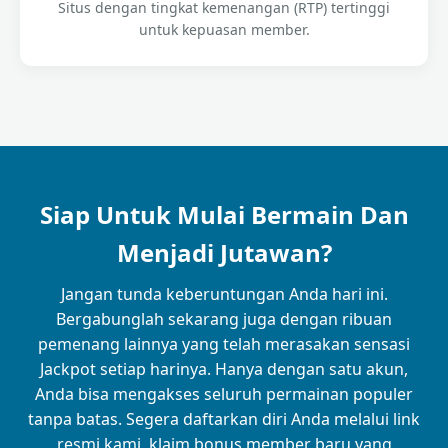
Situs dengan tingkat kemenangan (RTP) tertinggi
untuk kepuasan member.
Siap Untuk Mulai Bermain Dan
Menjadi Jutawan?
Jangan tunda keberuntungan Anda hari ini.
Bergabunglah sekarang juga dengan ribuan
pemenang lainnya yang telah merasakan sensasi
Jackpot setiap harinya. Hanya dengan satu akun,
Anda bisa mengakses seluruh permainan populer
tanpa batas. Segera daftarkan diri Anda melalui link
resmi kami, klaim bonus member baru yang