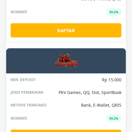
99,2%
DAFTAR
Rp 15.000
PKV Games, QQ, Slot, SportBook
Bank, E-Wallet, QRIS
99,2%