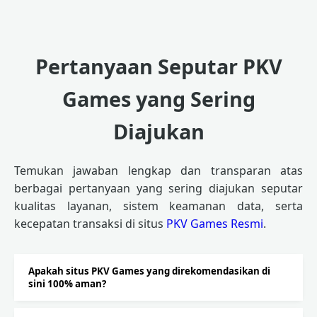
Pertanyaan Seputar PKV
Games yang Sering
Diajukan
Temukan jawaban lengkap dan transparan atas
berbagai pertanyaan yang sering diajukan seputar
kualitas layanan, sistem keamanan data, serta
kecepatan transaksi di situs
PKV Games Resmi
.
Apakah situs PKV Games yang direkomendasikan di
sini 100% aman?