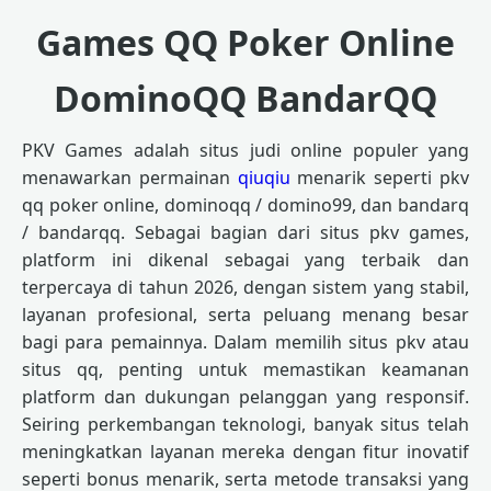
Games QQ Poker Online
DominoQQ BandarQQ
PKV Games adalah situs judi online populer yang
menawarkan permainan
qiuqiu
menarik seperti pkv
qq poker online, dominoqq / domino99, dan bandarq
/ bandarqq. Sebagai bagian dari situs pkv games,
platform ini dikenal sebagai yang terbaik dan
terpercaya di tahun 2026, dengan sistem yang stabil,
layanan profesional, serta peluang menang besar
bagi para pemainnya. Dalam memilih situs pkv atau
situs qq, penting untuk memastikan keamanan
platform dan dukungan pelanggan yang responsif.
Seiring perkembangan teknologi, banyak situs telah
meningkatkan layanan mereka dengan fitur inovatif
seperti bonus menarik, serta metode transaksi yang