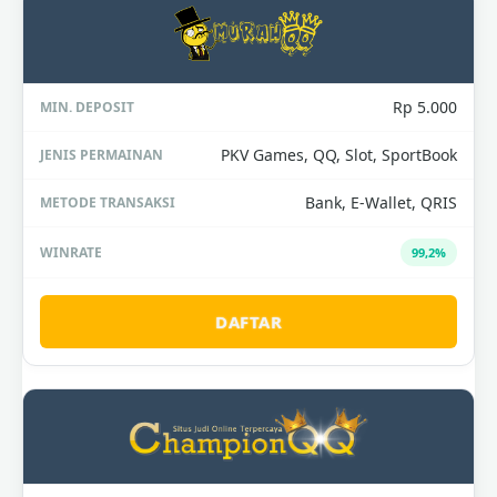
Rp 5.000
PKV Games, QQ, Slot, SportBook
Bank, E-Wallet, QRIS
99,2%
DAFTAR