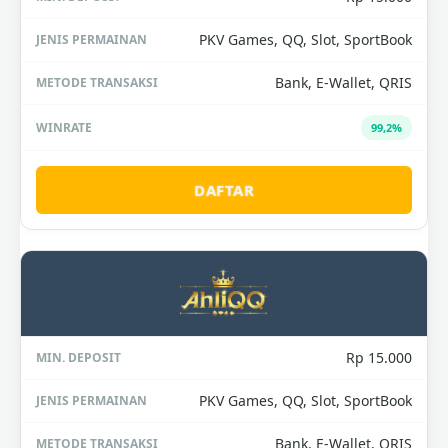
PKV Games, QQ, Slot, SportBook
Bank, E-Wallet, QRIS
99,2%
DAFTAR
Rp 15.000
PKV Games, QQ, Slot, SportBook
Bank, E-Wallet, QRIS