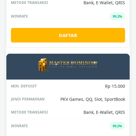
Bank, E-Wallet, QRIS
99,2%
DAFTAR
Rp 15.000
PKV Games, QQ, Slot, SportBook
Bank, E-Wallet, QRIS
99,2%