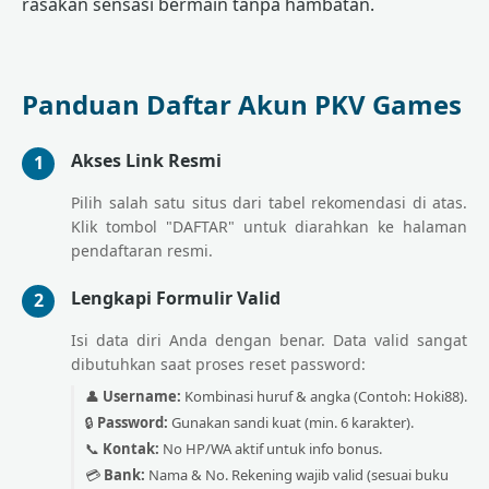
rasakan sensasi bermain tanpa hambatan.
Panduan Daftar Akun PKV Games
Akses Link Resmi
1
Pilih salah satu situs dari tabel rekomendasi di atas.
Klik tombol "DAFTAR" untuk diarahkan ke halaman
pendaftaran resmi.
Lengkapi Formulir Valid
2
Isi data diri Anda dengan benar. Data valid sangat
dibutuhkan saat proses reset password:
👤
Username:
Kombinasi huruf & angka (Contoh: Hoki88).
🔒
Password:
Gunakan sandi kuat (min. 6 karakter).
📞
Kontak:
No HP/WA aktif untuk info bonus.
💳
Bank:
Nama & No. Rekening wajib valid (sesuai buku