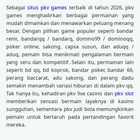
Sebagai
situs pkv games
terbaik di tahun 2026, pkv
games menghadirkan berbagai permainan yang
mudah dimainkan dan menawarkan peluang menang
besar. Dengan pilihan game populer seperti bandar
remi, bandarqq / bandarq, domino99 / dominoqq,
poker online, sakong, capsa susun, dan aduqq /
aduq, pemain bisa menikmati pengalaman bermain
yang seru dan kompetitif. Selain itu, permainan lain
seperti bd qq, bd koprok, bandar poker, bandar 66,
perang baccarat, adu sakong, dan perang dadu
semakin menambah variasi hiburan di dalam pkv qq.
Tak hanya itu, kehadiran pkv live casino dan
pkv slot
memberikan sensasi bermain layaknya di kasino
sungguhan, sementara pkv judi bola memungkinkan
pemain untuk bertaruh pada pertandingan favorit
mereka.